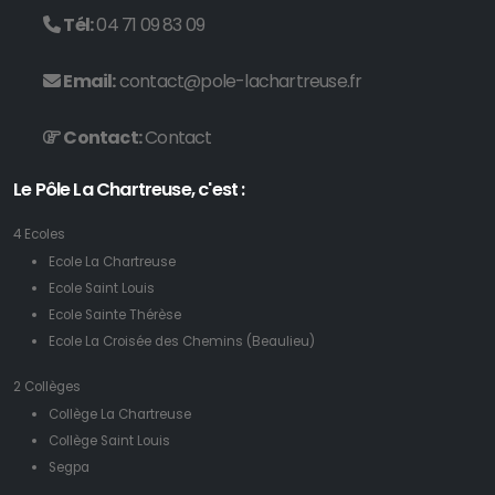
Tél:
04 71 09 83 09
Email:
contact@pole-lachartreuse.fr
Contact:
Contact
Le Pôle La Chartreuse, c'est :
4 Ecoles
Ecole La Chartreuse
Ecole Saint Louis
Ecole Sainte Thérèse
Ecole La Croisée des Chemins (Beaulieu)
2 Collèges
Collège La Chartreuse
Collège Saint Louis
Segpa