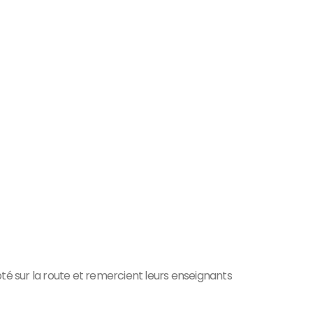
é sur la route et remercient leurs enseignants