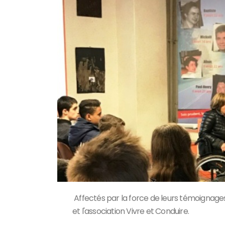
Affectés par la force de leurs témoignage
et l'association Vivre et Conduire.