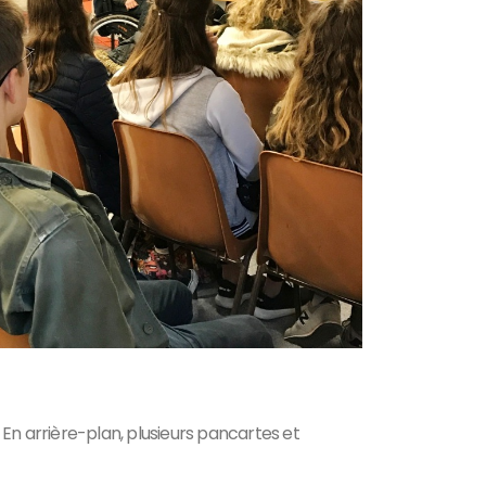
En arrière-plan, plusieurs pancartes et