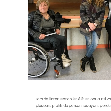
Lors de l'intervention les élèves ont auss
plusieurs profils de personnes ayant perdu l