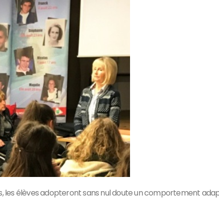
s, les élèves adopteront sans nul doute un comportement adapt