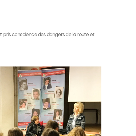
nt pris conscience des dangers de la route et