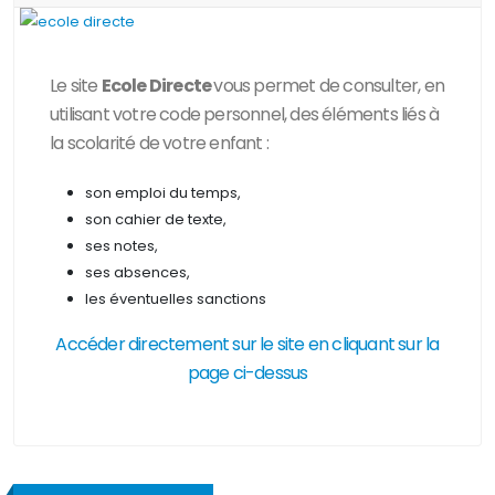
Le site
Ecole Directe
vous permet de consulter, en
utilisant votre code personnel, des
éléments liés à
la scolarité de votre enfant :
son emploi du temps,
son cahier de texte,
ses notes,
ses absences,
les éventuelles sanctions
Accéder directement sur le site en cliquant sur la
page ci-dessus