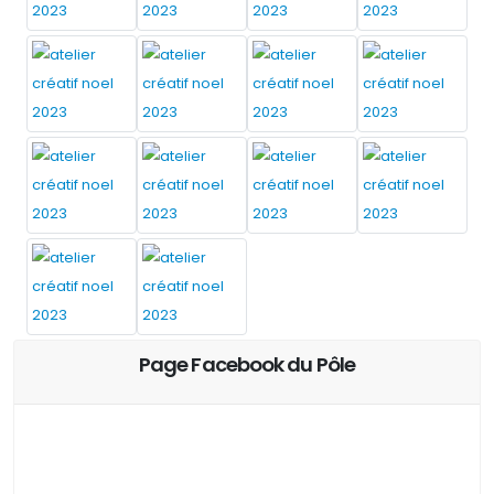
Page Facebook du Pôle